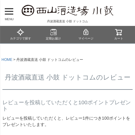
MENU
丹波酒蔵直送 小鼓 ドットコム
カテゴリで探す
定期お届け
マイページ
カート
HOME
丹波酒蔵直送 小鼓 ドットコムのレビュー
丹波酒蔵直送 小鼓 ドットコムのレビュー
レビューを投稿していただくと100ポイントプレゼン
ト
レビューを投稿していただくと、レビュー1件につき100ポイントを
プレゼントいたします。