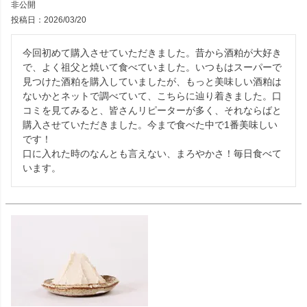
非公開
投稿日
2026/03/20
今回初めて購入させていただきました。昔から酒粕が大好き
で、よく祖父と焼いて食べていました。いつもはスーパーで
見つけた酒粕を購入していましたが、もっと美味しい酒粕は
ないかとネットで調べていて、こちらに辿り着きました。口
コミを見てみると、皆さんリピーターが多く、それならばと
購入させていただきました。今まで食べた中で1番美味しい
です！

口に入れた時のなんとも言えない、まろやかさ！毎日食べて
います。