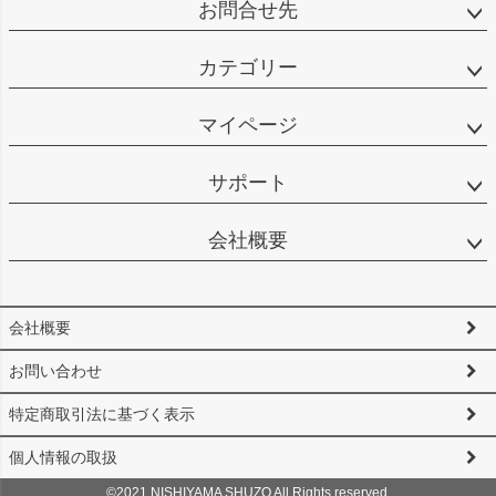
お問合せ先
カテゴリー
マイページ
サポート
会社概要
会社概要
お問い合わせ
特定商取引法に基づく表示
個人情報の取扱
©2021 NISHIYAMA SHUZO All Rights reserved.