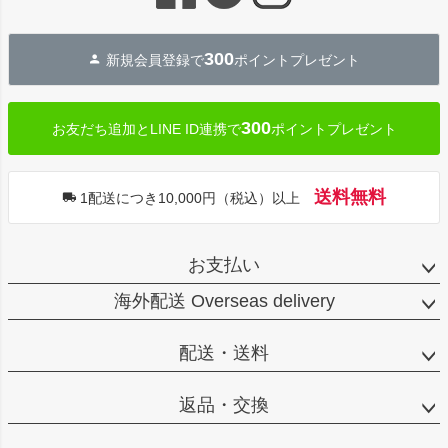
ップ
へ
300
新規会員登録で
ポイントプレゼント
300
お友だち追加とLINE ID連携で
ポイントプレゼント
送料無料
1配送につき10,000円（税込）以上
お支払い
海外配送 Overseas delivery
配送・送料
返品・交換