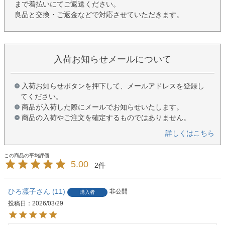
まで着払いにてご返送ください。
良品と交換・ご返金などで対応させていただきます。
入荷お知らせメールについて
入荷お知らせボタンを押下して、メールアドレスを登録し
てください。
商品が入荷した際にメールでお知らせいたします。
商品の入荷やご注文を確定するものではありません。
詳しくはこちら
5.00
2
ひろ凛子
11
非公開
購入者
投稿日
2026/03/29