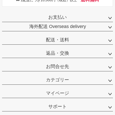
お支払い
海外配送 Overseas delivery
配送・送料
返品・交換
お問合せ先
カテゴリー
マイページ
サポート