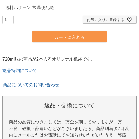
送料パターン
常温便配送
お気に入りに登録する
カートに入れる
720ml瓶の商品が2本入るオリジナル紙袋です。
返品特約について
商品についてのお問い合わせ
返品・交換について
商品の品質につきましては、万全を期しておりますが、万一
不良・破損・品違いなどがございましたら、商品到着後7日以
内にメールまたはお電話にてお知らせいただいたうえ、弊蔵