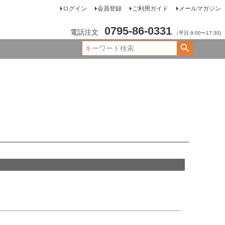
ログイン
会員登録
ご利用ガイド
メールマガジン
0795-86-0331
電話注文
（平日 9:00〜17:30)