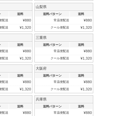
山梨県
ン
送料
送料パターン
送料
¥
880
¥
880
便配送
常温便配送
¥
1,320
¥
1,320
便配送
クール便配送
三重県
ン
送料
送料パターン
送料
¥
880
¥
880
便配送
常温便配送
¥
1,320
¥
1,320
便配送
クール便配送
大阪府
ン
送料
送料パターン
送料
¥
880
¥
880
便配送
常温便配送
¥
1,320
¥
1,320
便配送
クール便配送
兵庫県
ン
送料
送料パターン
送料
¥
880
¥
880
便配送
常温便配送