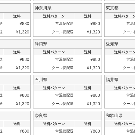
神奈川県
東京都
送料
送料パターン
送料
送料パター
¥
880
¥
880
送
常温便配送
常温
¥
1,320
¥
1,320
送
クール便配送
クール
静岡県
愛知県
送料
送料パターン
送料
送料パター
¥
880
¥
880
送
常温便配送
常温
¥
1,320
¥
1,320
送
クール便配送
クール
石川県
福井県
送料
送料パターン
送料
送料パター
¥
880
¥
880
送
常温便配送
常温
¥
1,320
¥
1,320
送
クール便配送
クール
奈良県
和歌山県
送料
送料パターン
送料
送料パター
¥
880
¥
880
送
常温便配送
常温