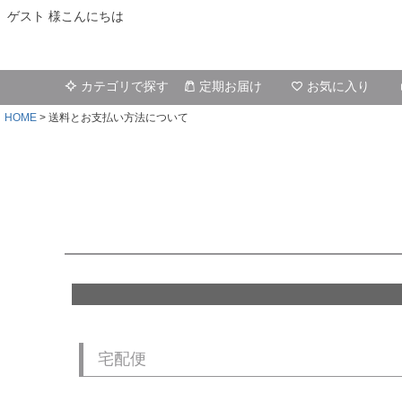
ゲスト 様こんにちは
カテゴリで探す
定期お届け
お気に入り
HOME
送料とお支払い方法について
宅配便