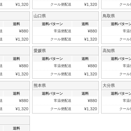
¥
1,320
¥
1,320
送
クール便配送
クール
山口県
鳥取県
送料
送料パターン
送料
送料パター
¥
880
¥
880
送
常温便配送
常温
¥
1,320
¥
1,320
送
クール便配送
クール
愛媛県
高知県
送料
送料パターン
送料
送料パター
¥
880
¥
880
送
常温便配送
常温
¥
1,320
¥
1,320
送
クール便配送
クール
熊本県
大分県
送料
送料パターン
送料
送料パター
¥
880
¥
880
送
常温便配送
常温
¥
1,320
¥
1,320
送
クール便配送
クール
送料