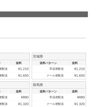
宮城県
ン
送料
送料パターン
送料
¥
1,210
¥
1,210
便配送
常温便配送
¥
1,650
¥
1,650
便配送
クール便配送
群馬県
ン
送料
送料パターン
送料
¥
880
¥
880
便配送
常温便配送
¥
1,320
¥
1,320
便配送
クール便配送