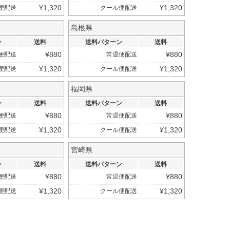
¥
1,320
¥
1,320
便配送
クール便配送
島根県
ン
送料
送料パターン
送料
¥
880
¥
880
便配送
常温便配送
¥
1,320
¥
1,320
便配送
クール便配送
福岡県
ン
送料
送料パターン
送料
¥
880
¥
880
便配送
常温便配送
¥
1,320
¥
1,320
便配送
クール便配送
宮崎県
ン
送料
送料パターン
送料
¥
880
¥
880
便配送
常温便配送
¥
1,320
¥
1,320
便配送
クール便配送