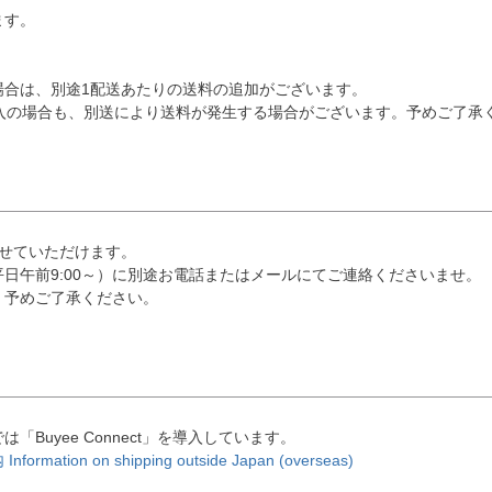
ます。
場合は、別途1配送あたりの送料の追加がございます。
ご購入の場合も、別送により送料が発生する場合がございます。予めご了承
せていただけます。
日午前9:00～）に別途お電話またはメールにてご連絡くださいませ。
。予めご了承ください。
uyee Connect」を導入しています。
on on shipping outside Japan (overseas)