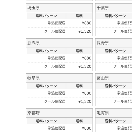
埼玉県
千葉県
送料パターン
送料
送料パターン
¥
880
常温便配送
常温便配
¥
1,320
クール便配送
クール便配
新潟県
長野県
送料パターン
送料
送料パターン
¥
880
常温便配送
常温便配
¥
1,320
クール便配送
クール便配
岐阜県
富山県
送料パターン
送料
送料パターン
¥
880
常温便配送
常温便配
¥
1,320
クール便配送
クール便配
京都府
滋賀県
送料パターン
送料
送料パターン
¥
880
常温便配送
常温便配