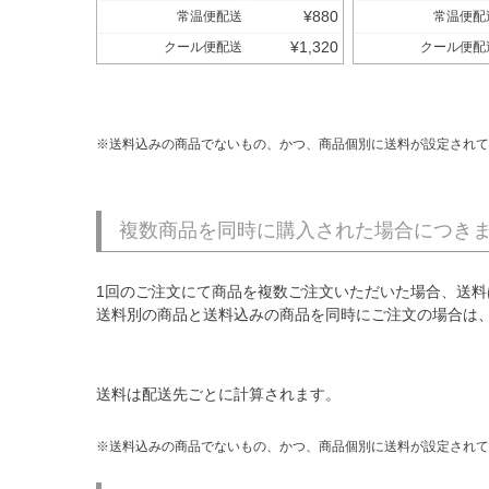
¥
880
常温便配送
常温便配
¥
1,320
クール便配送
クール便配
送料込みの商品でないもの、かつ、商品個別に送料が設定されて
複数商品を同時に購入された場合につき
1回のご注文にて商品を複数ご注文いただいた場合、送料
送料別の商品と送料込みの商品を同時にご注文の場合は
送料は配送先ごとに計算されます。
送料込みの商品でないもの、かつ、商品個別に送料が設定されて