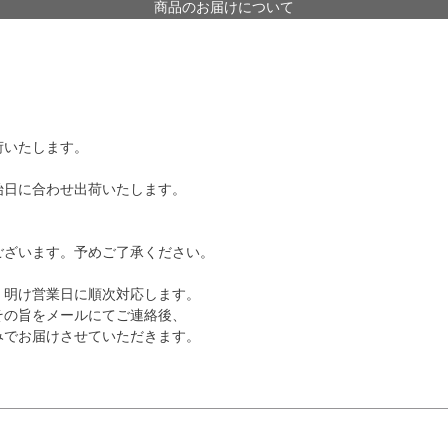
商品のお届けについて
荷いたします。
始日に合わせ出荷いたします。
ございます。予めご了承ください。
、明け営業日に順次対応します。
その旨をメールにてご連絡後、
みでお届けさせていただきます。