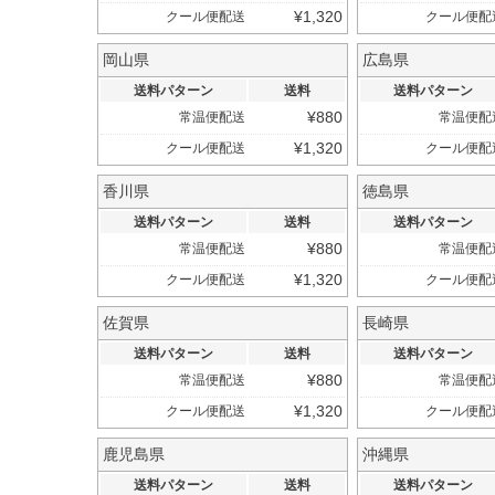
¥
1,320
クール便配送
クール便配
岡山県
広島県
送料パターン
送料
送料パターン
¥
880
常温便配送
常温便配
¥
1,320
クール便配送
クール便配
香川県
徳島県
送料パターン
送料
送料パターン
¥
880
常温便配送
常温便配
¥
1,320
クール便配送
クール便配
佐賀県
長崎県
送料パターン
送料
送料パターン
¥
880
常温便配送
常温便配
¥
1,320
クール便配送
クール便配
鹿児島県
沖縄県
送料パターン
送料
送料パターン