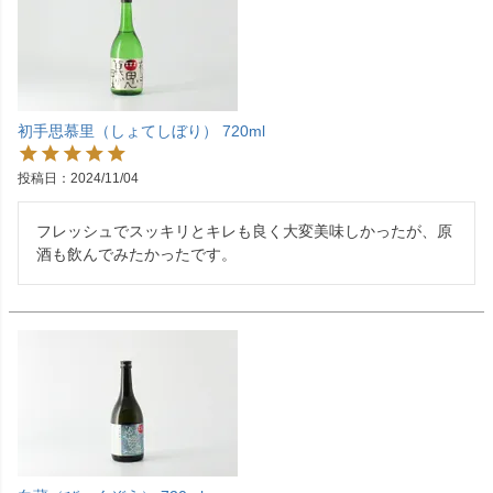
初手思慕里（しょてしぼり） 720ml
投稿日
2024/11/04
フレッシュでスッキリとキレも良く大変美味しかったが、原
酒も飲んでみたかったです。