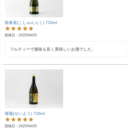
鼓春楽(こしゅんらく) 720ml
投稿日
2025/04/25
フルティーで後味も良く美味しいお酒でした。
青陽(せいよう) 720ml
投稿日
2025/04/25