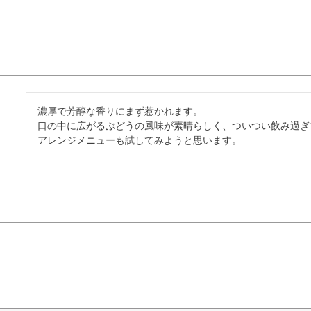
濃厚で芳醇な香りにまず惹かれます。

口の中に広がるぶどうの風味が素晴らしく、ついつい飲み過ぎ
アレンジメニューも試してみようと思います。