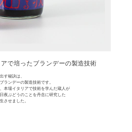
リアで培ったブランデーの製造技術
出す秘訣は、
ブランデーの製造技術です。
、本場イタリアで技術を学んだ蔵人が
日夜ぶどうのことを丹念に研究した
生させました。