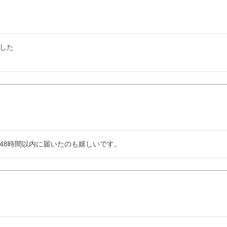
た

48時間以内に届いたのも嬉しいです。