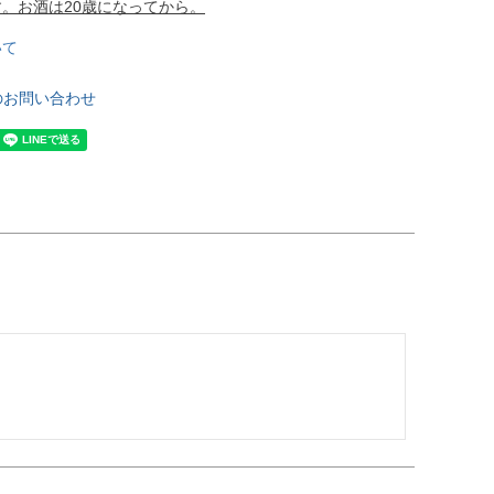
。お酒は20歳になってから。
いて
のお問い合わせ