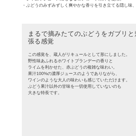
・ぶどうのみずみずしく爽やかな香りを引き立てる隠し味
まるで摘みたてのぶどうをガブリと
張る感覚
この感覚を、蔵人がリキュールとして形にしました。
野性味あふれるホワイトブランデーの香りと
ライムを利かせた、赤ぶどうの複雑な味わい。
果汁100%の濃厚ジュースのようでありながら、
ワインのような大人の味わいも感じていただけます。
ぶどう果汁以外の甘味を一切使用していないのも
大きな特長です。