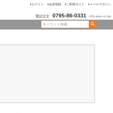
ログイン
会員登録
ご利用ガイド
メールマガジン
0795-86-0331
電話注文
（平日 9:00〜17:30)