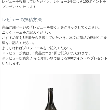
レビューを投稿していただくと、レビュー1件につき100ポイントを
プレゼントいたします。
レビューの投稿方法
商品詳細ページの「レビューを書く」をクリックしてください。
ニックネームをご記入ください。
おすすめ度を5段階から選択していただき、本文に商品の感想やご要
望をご記入ください。
よろしければプロフィールをご記入ください。
※レビュー投稿は、1商品につき1回ご記入いただけます。
※レビュー投稿完了時にお買い物で使える
100ポイント
をプレゼント
いたします。