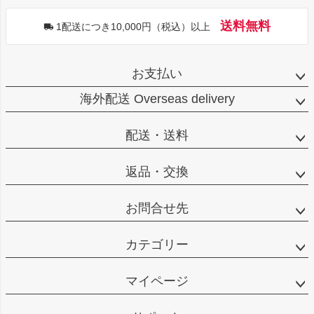
送料無料
1配送につき10,000円（税込）以上
お支払い
海外配送 Overseas delivery
配送・送料
返品・交換
お問合せ先
カテゴリー
マイページ