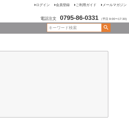
ログイン
会員登録
ご利用ガイド
メールマガジン
0795-86-0331
電話注文
（平日 9:00〜17:30)