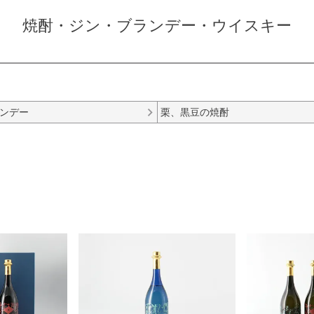
焼酎・ジン・ブランデー・ウイスキー
ンデー
栗、黒豆の焼酎