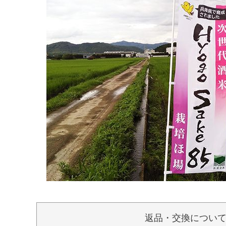
返品・交換につい