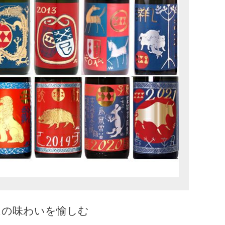
はの味わいを愉しむ