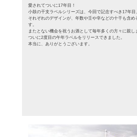
愛されてついに17年目！
小鼓の干支ラベルシリーズは、今回で記念すべき17年目
それぞれのデザインが、年数や壬や辛などの十干も含める
す。
またとない機会を祝うお酒として毎年多くの方々に親し
ついに2度目の午年ラベルをリリースできました。
本当に、ありがとうございます。