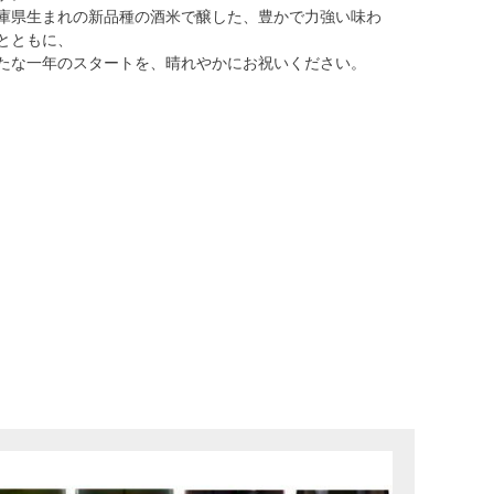
庫県生まれの新品種の酒米で醸した、豊かで力強い味わ
とともに、
たな一年のスタートを、晴れやかにお祝いください。