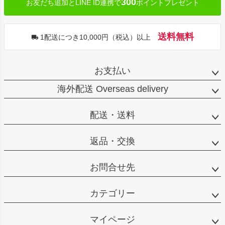
300
お友だち追加とLINE ID連携で
ポイントプレゼント
送料無料
1配送につき10,000円（税込）以上
お支払い
海外配送 Overseas delivery
配送・送料
返品・交換
お問合せ先
カテゴリー
マイページ