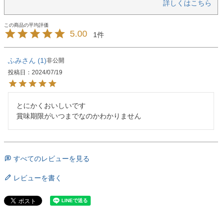
詳しくはこちら
5.00
1
ふみ
1
非公開
投稿日
2024/07/19
とにかくおいしいです

賞味期限がいつまでなのかわかりません
すべてのレビューを見る
レビューを書く