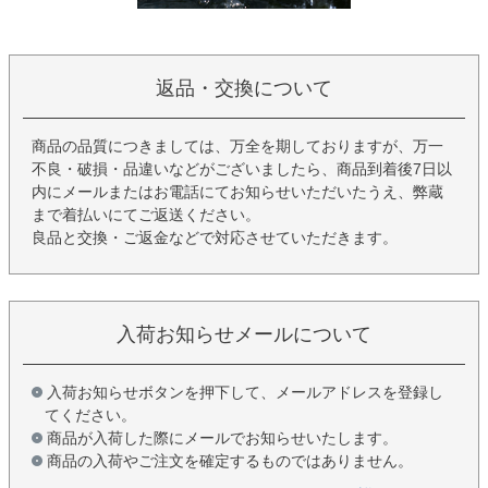
返品・交換について
商品の品質につきましては、万全を期しておりますが、万一
不良・破損・品違いなどがございましたら、商品到着後7日以
内にメールまたはお電話にてお知らせいただいたうえ、弊蔵
まで着払いにてご返送ください。
良品と交換・ご返金などで対応させていただきます。
入荷お知らせメールについて
入荷お知らせボタンを押下して、メールアドレスを登録し
てください。
商品が入荷した際にメールでお知らせいたします。
商品の入荷やご注文を確定するものではありません。