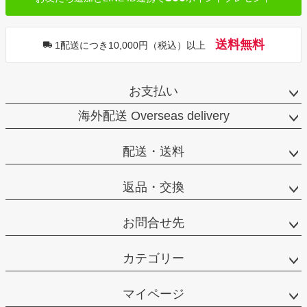
送料無料
1配送につき10,000円（税込）以上
お支払い
海外配送 Overseas delivery
配送・送料
返品・交換
お問合せ先
カテゴリー
マイページ