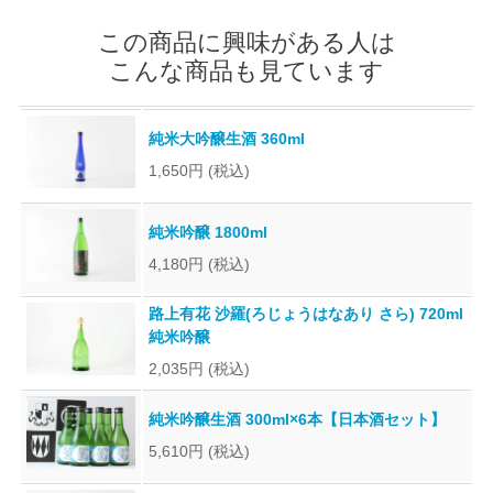
この商品に興味がある人は
こんな商品も見ています
純米大吟醸生酒 360ml
1,650円
(税込)
純米吟醸 1800ml
4,180円
(税込)
路上有花 沙羅(ろじょうはなあり さら) 720ml
純米吟醸
2,035円
(税込)
純米吟醸生酒 300ml×6本【日本酒セット】
5,610円
(税込)