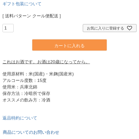
ギフト包装について
送料パターン
クール便配送
お気に入りに登録する
カートに入れる
これはお酒です。お酒は20歳になってから。
使用原材料：米(国産)・米麹(国産米)
アルコール度数：15度
使用米：兵庫北錦
保存方法：冷暗所で保存
オススメの飲み方：冷酒
返品特約について
商品についてのお問い合わせ