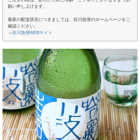
願い申し上げます。
最新の配送状況につきましては、佐川急便のホームページをご
確認ください。
→
佐川急便WEBサイト