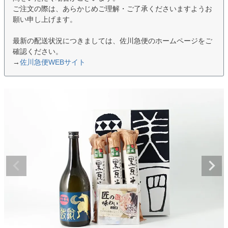
ご注文の際は、あらかじめご理解・ご了承くださいますようお
願い申し上げます。
最新の配送状況につきましては、佐川急便のホームページをご
確認ください。
→
佐川急便WEBサイト