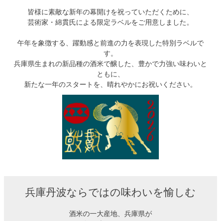
皆様に素敵な新年の幕開けを祝っていただくために、
芸術家・綿貫氏による限定ラベルをご用意しました。
午年を象徴する、躍動感と前進の力を表現した特別ラベルで
す。
兵庫県生まれの新品種の酒米で醸した、豊かで力強い味わいと
ともに、
新たな一年のスタートを、晴れやかにお祝いください。
兵庫丹波ならではの味わいを愉しむ
酒米の一大産地、兵庫県が