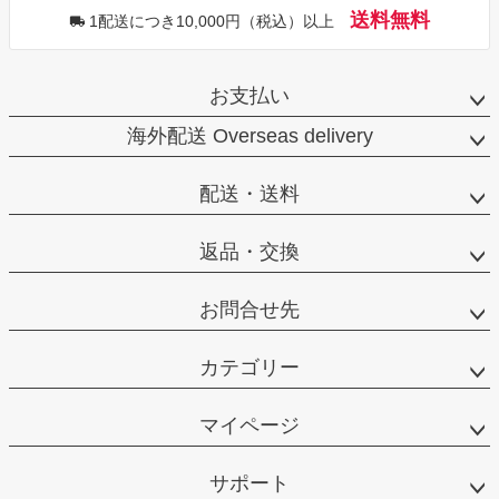
送料無料
1配送につき10,000円（税込）以上
お支払い
海外配送 Overseas delivery
配送・送料
返品・交換
お問合せ先
カテゴリー
マイページ
サポート