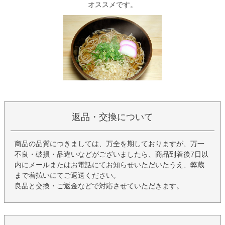
オススメです。
返品・交換について
商品の品質につきましては、万全を期しておりますが、万一
不良・破損・品違いなどがございましたら、商品到着後7日以
内にメールまたはお電話にてお知らせいただいたうえ、弊蔵
まで着払いにてご返送ください。
良品と交換・ご返金などで対応させていただきます。