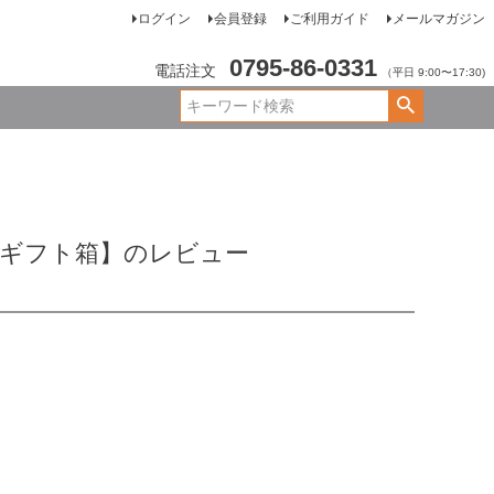
ログイン
会員登録
ご利用ガイド
メールマガジン
0795-86-0331
電話注文
（平日 9:00〜17:30)
【ギフト箱】のレビュー