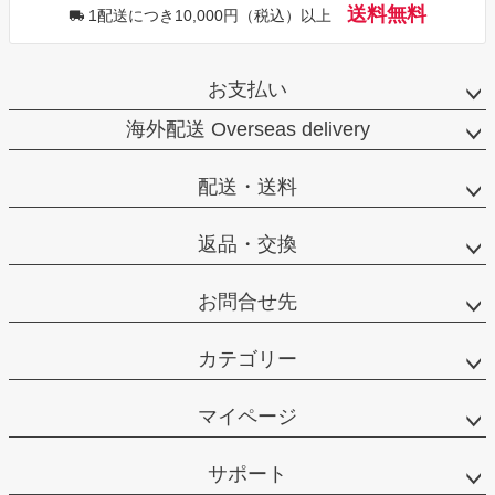
送料無料
1配送につき10,000円（税込）以上
お支払い
海外配送 Overseas delivery
配送・送料
返品・交換
お問合せ先
カテゴリー
マイページ
サポート