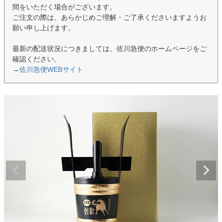
間をいただく場合がございます。
ご注文の際は、あらかじめご理解・ご了承くださいますようお
願い申し上げます。
最新の配送状況につきましては、佐川急便のホームページをご
確認ください。
→
佐川急便WEBサイト