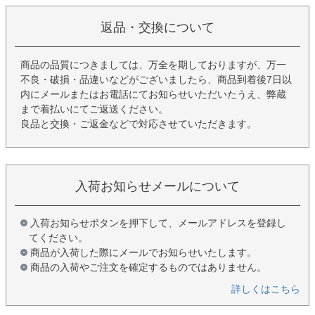
返品・交換について
商品の品質につきましては、万全を期しておりますが、万一
不良・破損・品違いなどがございましたら、商品到着後7日以
内にメールまたはお電話にてお知らせいただいたうえ、弊蔵
まで着払いにてご返送ください。
良品と交換・ご返金などで対応させていただきます。
入荷お知らせメールについて
入荷お知らせボタンを押下して、メールアドレスを登録し
てください。
商品が入荷した際にメールでお知らせいたします。
商品の入荷やご注文を確定するものではありません。
詳しくはこちら