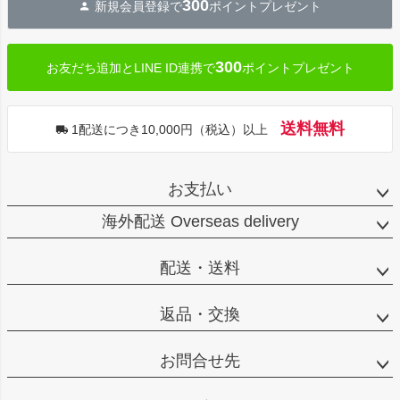
300
新規会員登録で
ポイントプレゼント
300
お友だち追加とLINE ID連携で
ポイントプレゼント
送料無料
1配送につき10,000円（税込）以上
お支払い
海外配送 Overseas delivery
配送・送料
返品・交換
お問合せ先