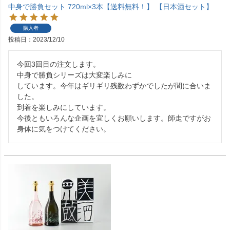
中身で勝負セット 720ml×3本【送料無料！】 【日本酒セット】
購入者
投稿日
2023/12/10
今回3回目の注文します。

中身で勝負シリーズは大変楽しみに

しています。今年はギリギリ残数わずかでしたが間に合いま
した。

到着を楽しみにしています。

今後ともいろんな企画を宜しくお願いします。師走ですがお
身体に気をつけてください。