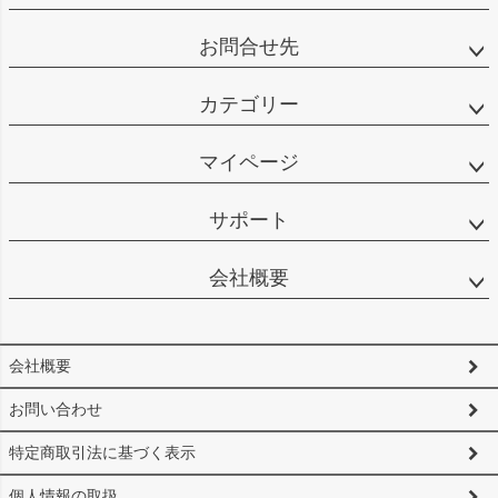
お問合せ先
カテゴリー
マイページ
サポート
会社概要
会社概要
お問い合わせ
特定商取引法に基づく表示
個人情報の取扱