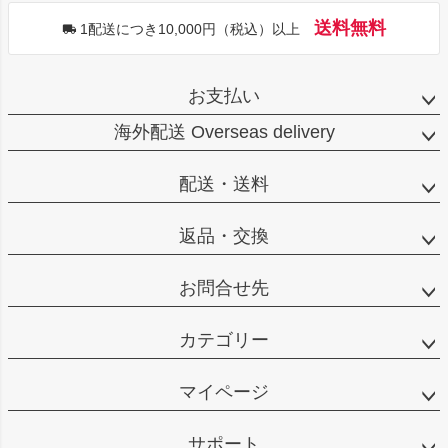
送料無料
1配送につき10,000円（税込）以上
お支払い
海外配送 Overseas delivery
配送・送料
返品・交換
お問合せ先
カテゴリー
マイページ
サポート