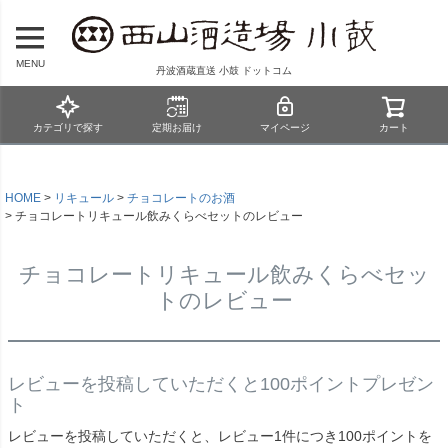
MENU
丹波酒蔵直送 小鼓 ドットコム
カテゴリで探す
定期お届け
マイページ
カート
HOME
リキュール
チョコレートのお酒
チョコレートリキュール飲みくらべセットのレビュー
チョコレートリキュール飲みくらべセッ
トのレビュー
レビューを投稿していただくと100ポイントプレゼン
ト
レビューを投稿していただくと、レビュー1件につき100ポイントを