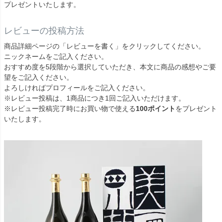
プレゼントいたします。
レビューの投稿方法
商品詳細ページの「レビューを書く」をクリックしてください。
ニックネームをご記入ください。
おすすめ度を5段階から選択していただき、本文に商品の感想やご要
望をご記入ください。
よろしければプロフィールをご記入ください。
※レビュー投稿は、1商品につき1回ご記入いただけます。
※レビュー投稿完了時にお買い物で使える
100ポイント
をプレゼント
いたします。