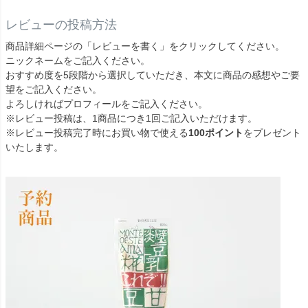
レビューの投稿方法
商品詳細ページの「レビューを書く」をクリックしてください。
ニックネームをご記入ください。
おすすめ度を5段階から選択していただき、本文に商品の感想やご要
望をご記入ください。
よろしければプロフィールをご記入ください。
※レビュー投稿は、1商品につき1回ご記入いただけます。
※レビュー投稿完了時にお買い物で使える
100ポイント
をプレゼント
いたします。