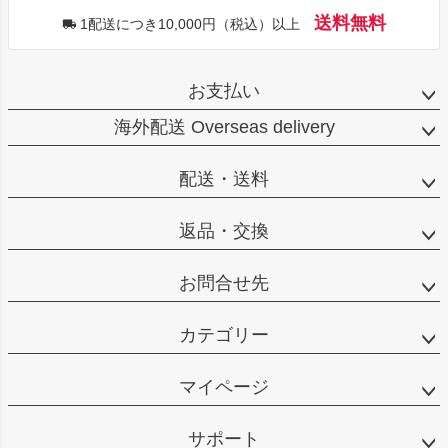
送料無料
1配送につき10,000円（税込）以上
お支払い
海外配送 Overseas delivery
配送・送料
返品・交換
お問合せ先
カテゴリー
マイページ
サポート