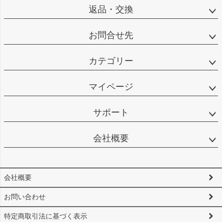
返品・交換
お問合せ先
カテゴリー
マイページ
サポート
会社概要
会社概要
お問い合わせ
特定商取引法に基づく表示