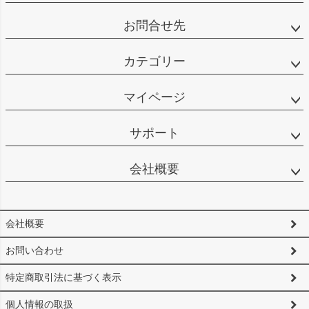
お問合せ先
カテゴリー
マイページ
サポート
会社概要
会社概要
お問い合わせ
特定商取引法に基づく表示
個人情報の取扱