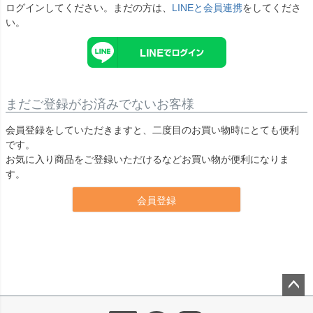
ログインしてください。まだの方は、
LINEと会員連携
をしてくださ
い。
まだご登録がお済みでないお客様
会員登録をしていただきますと、二度目のお買い物時にとても便利
です。
お気に入り商品をご登録いただけるなどお買い物が便利になりま
す。
会員登録
ペー