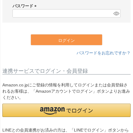
須
パスワード
)
(
必
須
)
ログイン
パスワードをお忘れですか？
連携サービスでログイン・会員登録
Amazon.co.jpにご登録の情報を利用してログインまたは会員登録さ
れるお客様は、「Amazonアカウントでログイン」ボタンよりお進み
ください。
LINEとの会員連携がお済みの方は、「LINEでログイン」ボタンから