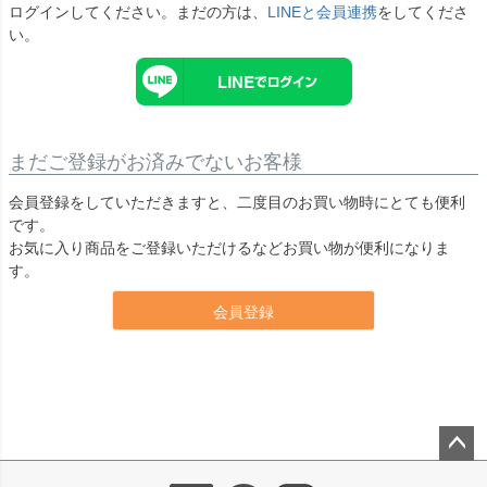
ログインしてください。まだの方は、
LINEと会員連携
をしてくださ
い。
まだご登録がお済みでないお客様
会員登録をしていただきますと、二度目のお買い物時にとても便利
です。
お気に入り商品をご登録いただけるなどお買い物が便利になりま
す。
会員登録
ペー