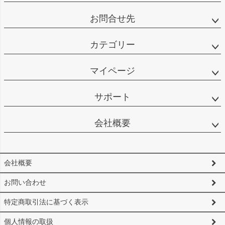
お問合せ先
カテゴリー
マイページ
サポート
会社概要
会社概要
お問い合わせ
特定商取引法に基づく表示
個人情報の取扱