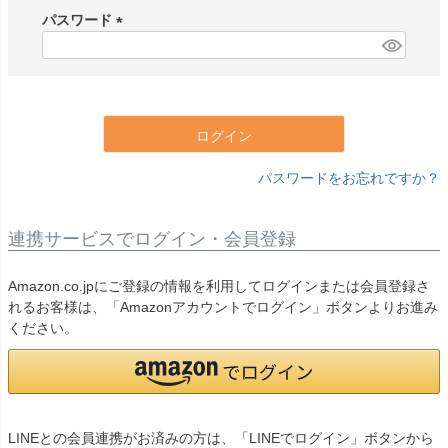
須
パスワード
)
(
必
須
)
ログイン
パスワードをお忘れですか？
連携サービスでログイン・会員登録
Amazon.co.jpにご登録の情報を利用してログインまたは会員登録さ
れるお客様は、「Amazonアカウントでログイン」ボタンよりお進み
ください。
LINEとの会員連携がお済みの方は、「LINEでログイン」ボタンから