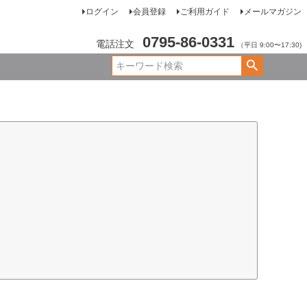
ログイン
会員登録
ご利用ガイド
メールマガジン
0795-86-0331
電話注文
（平日 9:00〜17:30)