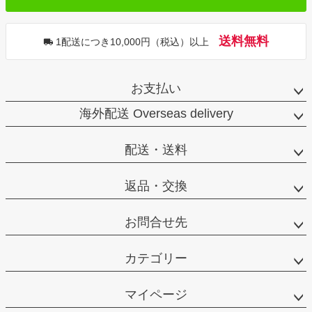
送料無料
1配送につき10,000円（税込）以上
お支払い
海外配送 Overseas delivery
配送・送料
返品・交換
お問合せ先
カテゴリー
マイページ