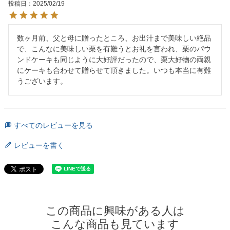
投稿日
2025/02/19
数ヶ月前、父と母に贈ったところ、お出汁まで美味しい絶品
で、こんなに美味しい栗を有難うとお礼を言われ、栗のパウ
ンドケーキも同じように大好評だったので、栗大好物の両親
にケーキも合わせて贈らせて頂きました。いつも本当に有難
うございます。
すべてのレビューを見る
レビューを書く
この商品に興味がある人は
こんな商品も見ています