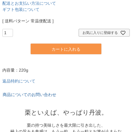
配送とお支払い方法について
ギフト包装について
送料パターン
常温便配送
お気に入りに登録する
カートに入れる
内容量：220g
返品特約について
商品についてのお問い合わせ
栗といえば、やっぱり丹波。
栗の持つ美味しさを最大限に引き出した、
極上の旨み＆食感は、もう一粒、もう一粒とお箸が止まらな