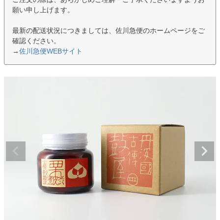
願い申し上げます。
最新の配送状況につきましては、佐川急便のホームページをご
確認ください。
→
佐川急便WEBサイト