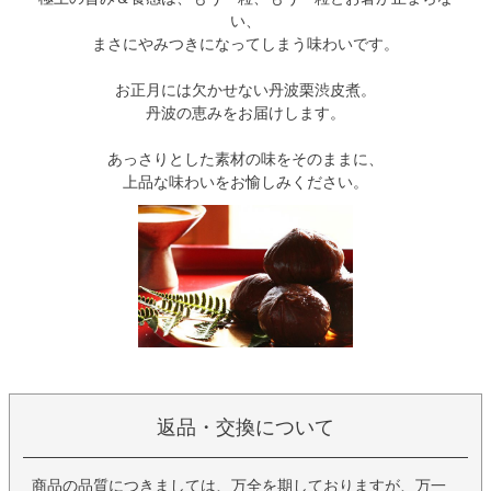
い、
まさにやみつきになってしまう味わいです。
お正月には欠かせない丹波栗渋皮煮。
丹波の恵みをお届けします。
あっさりとした素材の味をそのままに、
上品な味わいをお愉しみください。
返品・交換について
商品の品質につきましては、万全を期しておりますが、万一