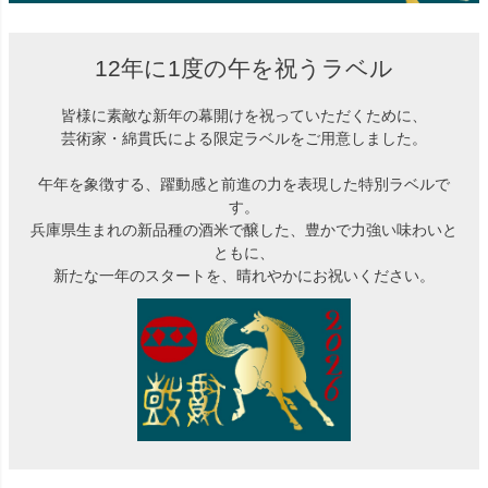
12年に1度の午を祝うラベル
皆様に素敵な新年の幕開けを祝っていただくために、
芸術家・綿貫氏による限定ラベルをご用意しました。
午年を象徴する、躍動感と前進の力を表現した特別ラベルで
す。
兵庫県生まれの新品種の酒米で醸した、豊かで力強い味わいと
ともに、
新たな一年のスタートを、晴れやかにお祝いください。