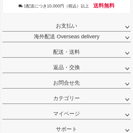
送料無料
1配送につき10,000円（税込）以上
お支払い
海外配送 Overseas delivery
配送・送料
返品・交換
お問合せ先
カテゴリー
マイページ
サポート