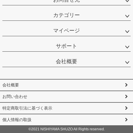
カテゴリー
マイページ
サポート
会社概要
会社概要
お問い合わせ
特定商取引法に基づく表示
個人情報の取扱
©2021 NISHIYAMA SHUZO All Rights reserved.