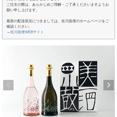
ご注文の際は、あらかじめご理解・ご了承くださいますようお
願い申し上げます。
最新の配送状況につきましては、佐川急便のホームページをご
確認ください。
→
佐川急便WEBサイト