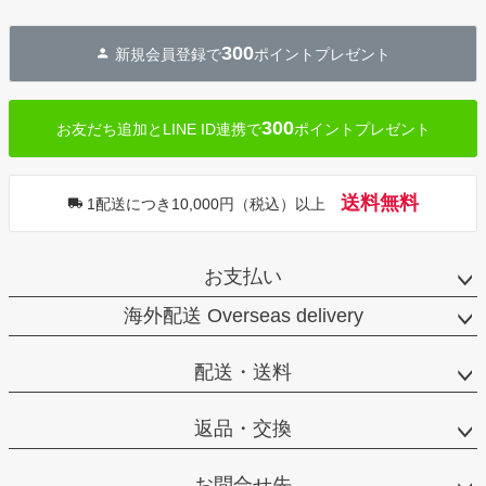
へ
300
新規会員登録で
ポイントプレゼント
300
お友だち追加とLINE ID連携で
ポイントプレゼント
送料無料
1配送につき10,000円（税込）以上
お支払い
海外配送 Overseas delivery
配送・送料
返品・交換
お問合せ先