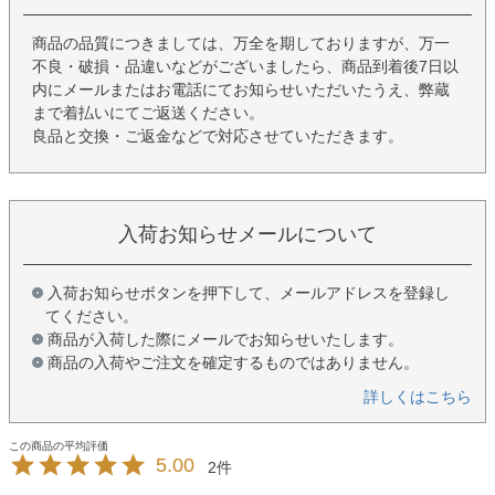
商品の品質につきましては、万全を期しておりますが、万一
不良・破損・品違いなどがございましたら、商品到着後7日以
内にメールまたはお電話にてお知らせいただいたうえ、弊蔵
まで着払いにてご返送ください。
良品と交換・ご返金などで対応させていただきます。
入荷お知らせメールについて
入荷お知らせボタンを押下して、メールアドレスを登録し
てください。
商品が入荷した際にメールでお知らせいたします。
商品の入荷やご注文を確定するものではありません。
詳しくはこちら
5.00
2