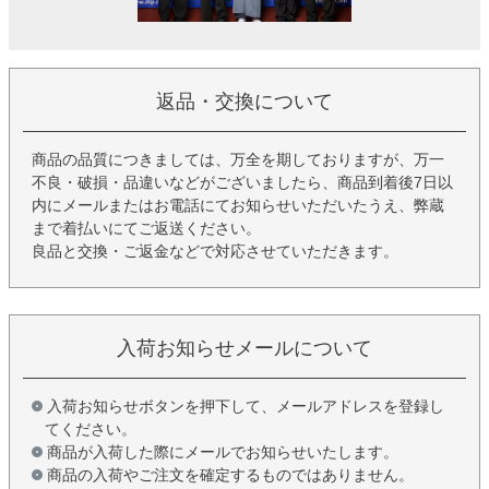
返品・交換について
商品の品質につきましては、万全を期しておりますが、万一
不良・破損・品違いなどがございましたら、商品到着後7日以
内にメールまたはお電話にてお知らせいただいたうえ、弊蔵
まで着払いにてご返送ください。
良品と交換・ご返金などで対応させていただきます。
入荷お知らせメールについて
入荷お知らせボタンを押下して、メールアドレスを登録し
てください。
商品が入荷した際にメールでお知らせいたします。
商品の入荷やご注文を確定するものではありません。