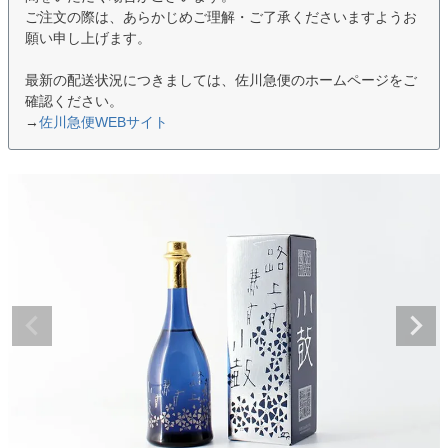
ご注文の際は、あらかじめご理解・ご了承くださいますようお
願い申し上げます。
最新の配送状況につきましては、佐川急便のホームページをご
確認ください。
→
佐川急便WEBサイト