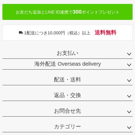
300
お友だち追加とLINE ID連携で
ポイントプレゼント
送料無料
1配送につき10,000円（税込）以上
お支払い
海外配送 Overseas delivery
配送・送料
返品・交換
お問合せ先
カテゴリー