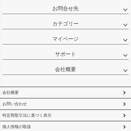
お問合せ先
カテゴリー
マイページ
サポート
会社概要
会社概要
お問い合わせ
特定商取引法に基づく表示
個人情報の取扱