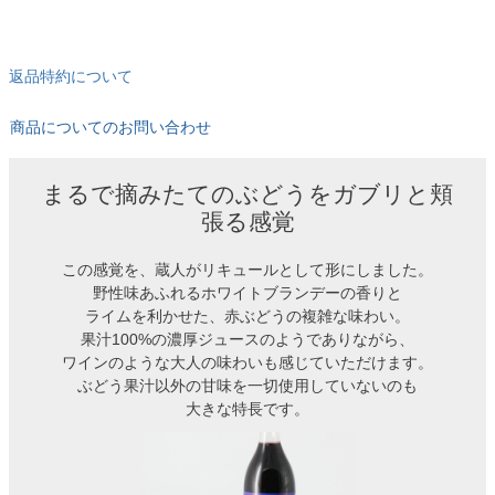
返品特約について
商品についてのお問い合わせ
まるで摘みたてのぶどうをガブリと頬
張る感覚
この感覚を、蔵人がリキュールとして形にしました。
野性味あふれるホワイトブランデーの香りと
ライムを利かせた、赤ぶどうの複雑な味わい。
果汁100%の濃厚ジュースのようでありながら、
ワインのような大人の味わいも感じていただけます。
ぶどう果汁以外の甘味を一切使用していないのも
大きな特長です。