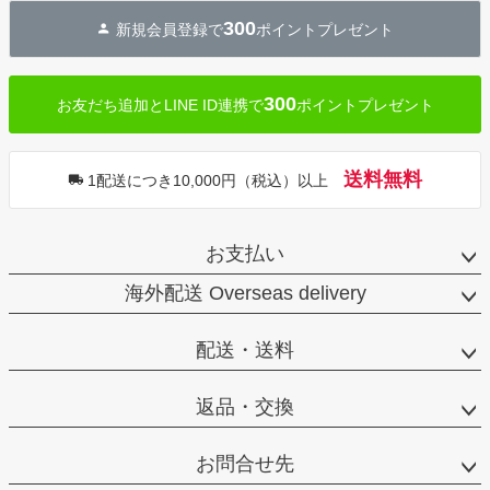
300
新規会員登録で
ポイントプレゼント
300
お友だち追加とLINE ID連携で
ポイントプレゼント
送料無料
1配送につき10,000円（税込）以上
お支払い
海外配送 Overseas delivery
配送・送料
返品・交換
お問合せ先