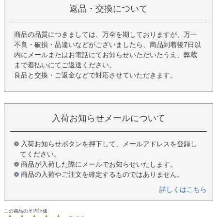
返品・交換について
商品の品質につきましては、万全を期しておりますが、万一
不良・破損・品違いなどがございましたら、商品到着後7日以
内にメールまたはお電話にてお知らせいただいたうえ、弊蔵
まで着払いにてご返送ください。
良品と交換・ご返金などで対応させていただきます。
入荷お知らせメールについて
入荷お知らせボタンを押下して、メールアドレスを登録し
てください。
商品が入荷した際にメールでお知らせいたします。
商品の入荷やご注文を確定するものではありません。
詳しくはこちら