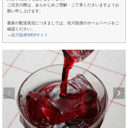
ご注文の際は、あらかじめご理解・ご了承くださいますようお
願い申し上げます。
最新の配送状況につきましては、佐川急便のホームページをご
確認ください。
→
佐川急便WEBサイト