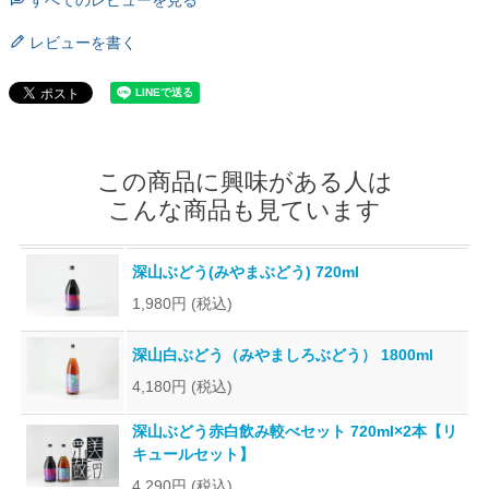
レビューを書く
この商品に興味がある人は
こんな商品も見ています
深山ぶどう(みやまぶどう) 720ml
1,980円
(税込)
深山白ぶどう（みやましろぶどう） 1800ml
4,180円
(税込)
深山ぶどう赤白飲み較べセット 720ml×2本【リ
キュールセット】
4,290円
(税込)