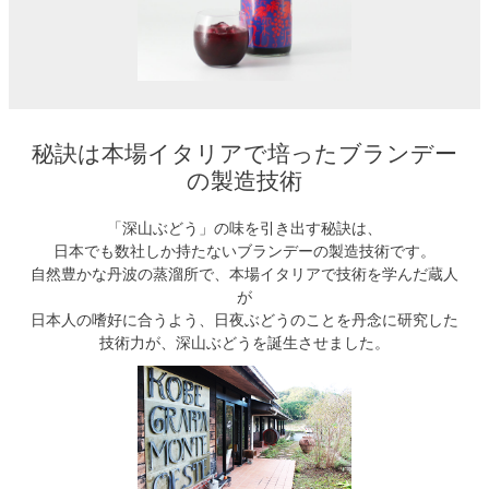
秘訣は本場イタリアで培ったブランデー
の製造技術
「深山ぶどう」の味を引き出す秘訣は、
日本でも数社しか持たないブランデーの製造技術です。
自然豊かな丹波の蒸溜所で、本場イタリアで技術を学んだ蔵人
が
日本人の嗜好に合うよう、日夜ぶどうのことを丹念に研究した
技術力が、深山ぶどうを誕生させました。