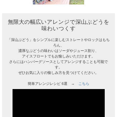
無限大の幅広いアレンジで深山ぶどうを
味わいつくす
「深山ぶどう」をシンプルに楽しむストレートやロックはもち
ろん、
濃厚なぶどうの味わいはソーダやジュース割り、
アイスフロートでもお愉しみいただけます。
さらにはハンバーグソースとしてアレンジすることも可能で
す。
ぜひお気に入りの愉しみ方を見つけてください。
簡単アレンジレシピ 6選 →
こちら