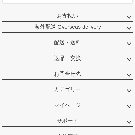
お支払い
海外配送 Overseas delivery
配送・送料
返品・交換
お問合せ先
カテゴリー
マイページ
サポート