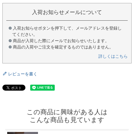
入荷お知らせメールについて
入荷お知らせボタンを押下して、メールアドレスを登録し
てください。
商品が入荷した際にメールでお知らせいたします。
商品の入荷やご注文を確定するものではありません。
詳しくはこちら
レビューを書く
この商品に興味がある人は
こんな商品も見ています