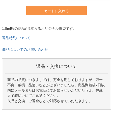
カートに入れる
1.8ml瓶の商品が2本入るオリジナル紙袋です。
返品特約について
商品についてのお問い合わせ
返品・交換について
商品の品質につきましては、万全を期しておりますが、万一
不良・破損・品違いなどがございましたら、商品到着後7日以
内にメールまたはお電話にてお知らせいただいたうえ、弊蔵
まで着払いにてご返送ください。
良品と交換・ご返金などで対応させていただきます。