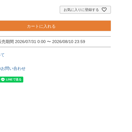
)
お気に入りに登録する
カートに入れる
販売期間
2026/07/31 0:00
〜
2026/08/10 23:59
いて
のお問い合わせ