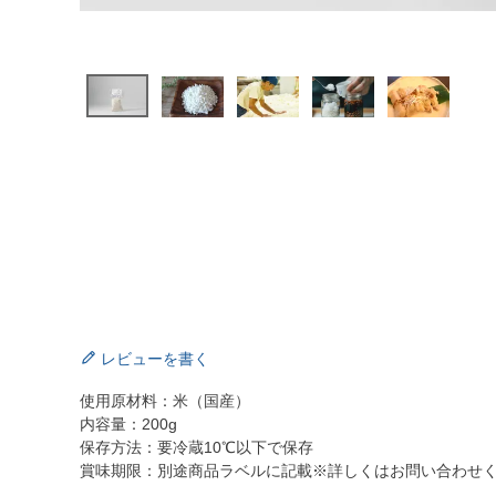
レビューを書く
使用原材料：米（国産）
内容量：200g
保存方法：要冷蔵10℃以下で保存
賞味期限：別途商品ラベルに記載※詳しくはお問い合わせ