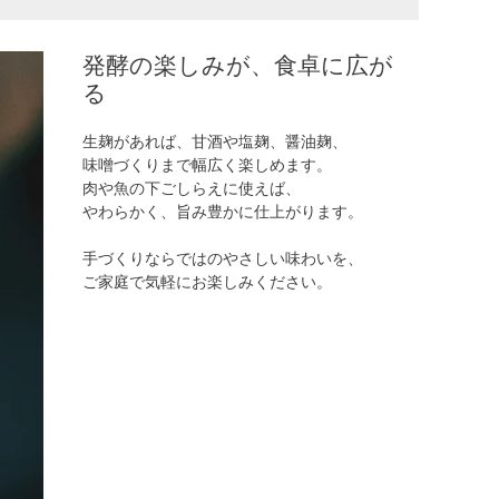
発酵の楽しみが、食卓に広が
る
生麹があれば、甘酒や塩麹、醤油麹、
味噌づくりまで幅広く楽しめます。
肉や魚の下ごしらえに使えば、
やわらかく、旨み豊かに仕上がります。
手づくりならではのやさしい味わいを、
ご家庭で気軽にお楽しみください。