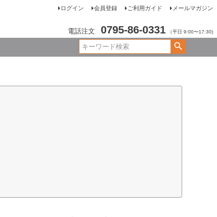
ログイン
会員登録
ご利用ガイド
メールマガジン
0795-86-0331
電話注文
（平日 9:00〜17:30)