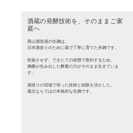
酒蔵の発酵技術を、そのままご家
庭へ
西山酒造場の生麹は、
日本酒造りのために蔵で丁寧に育てた米麹です。
乾燥させず、できたての状態で密封するため、
麹菌が生み出した酵素の力がそのまま生きていま
す。
酒造りの現場で培った技術と経験を活かした、
蔵元ならではの本格的な生麹です。