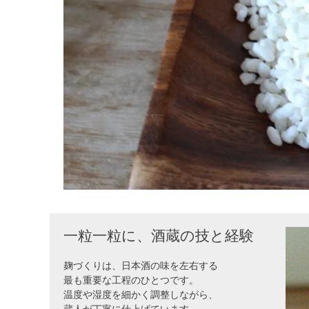
一粒一粒に、酒蔵の技と経験
麹づくりは、日本酒の味を左右する
最も重要な工程のひとつです。
温度や湿度を細かく調整しながら、