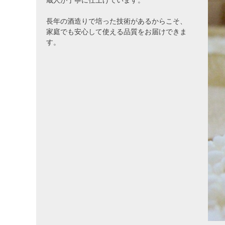
蔵人が丁寧に仕上げています。
長年の酒造りで培った技術があるからこそ、
家庭でも安心して使える品質をお届けできま
す。