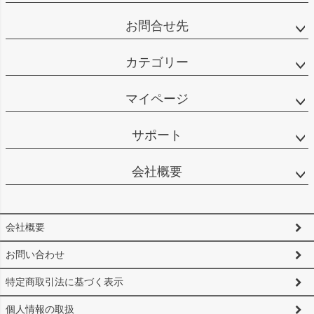
お問合せ先
カテゴリー
マイページ
サポート
会社概要
会社概要
お問い合わせ
特定商取引法に基づく表示
個人情報の取扱