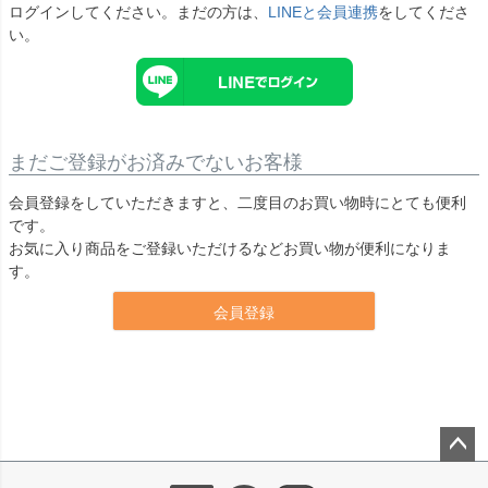
ログインしてください。まだの方は、
LINEと会員連携
をしてくださ
い。
まだご登録がお済みでないお客様
会員登録をしていただきますと、二度目のお買い物時にとても便利
です。
お気に入り商品をご登録いただけるなどお買い物が便利になりま
す。
会員登録
ペー