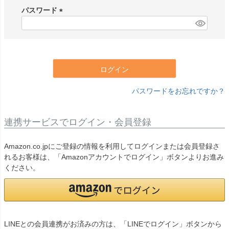
須
パスワード
)
(
必
須
)
ログイン
パスワードをお忘れですか？
連携サービスでログイン・会員登録
Amazon.co.jpにご登録の情報を利用してログインまたは会員登録さ
れるお客様は、「Amazonアカウントでログイン」ボタンよりお進み
ください。
LINEとの会員連携がお済みの方は、「LINEでログイン」ボタンから