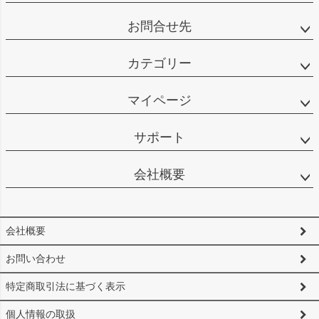
お問合せ先
カテゴリー
マイページ
サポート
会社概要
会社概要
お問い合わせ
特定商取引法に基づく表示
個人情報の取扱