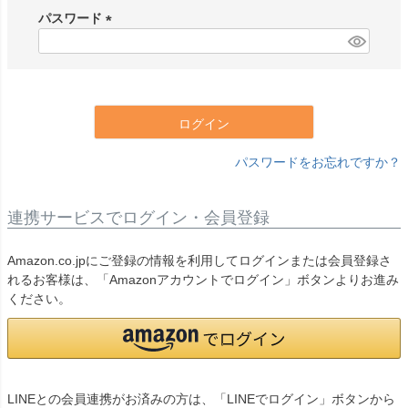
須
パスワード
)
(
必
須
)
ログイン
パスワードをお忘れですか？
連携サービスでログイン・会員登録
Amazon.co.jpにご登録の情報を利用してログインまたは会員登録さ
れるお客様は、「Amazonアカウントでログイン」ボタンよりお進み
ください。
LINEとの会員連携がお済みの方は、「LINEでログイン」ボタンから