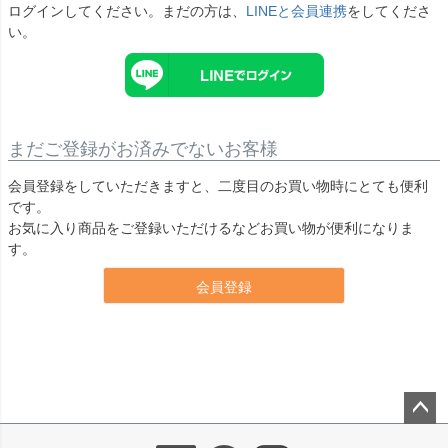
ログインしてください。まだの方は、
LINEと会員連携
をしてくださ
い。
まだご登録がお済みでないお客様
会員登録をしていただきますと、二度目のお買い物時にとても便利
です。
お気に入り商品をご登録いただけるなどお買い物が便利になりま
す。
会員登録
ペー