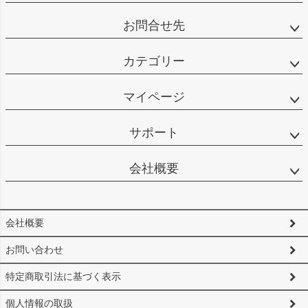
お問合せ先
カテゴリー
マイページ
サポート
会社概要
会社概要
お問い合わせ
特定商取引法に基づく表示
個人情報の取扱