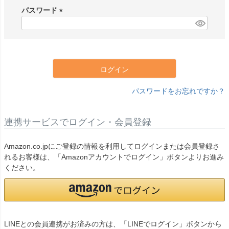
須
パスワード
)
(
必
須
)
ログイン
パスワードをお忘れですか？
連携サービスでログイン・会員登録
Amazon.co.jpにご登録の情報を利用してログインまたは会員登録さ
れるお客様は、「Amazonアカウントでログイン」ボタンよりお進み
ください。
LINEとの会員連携がお済みの方は、「LINEでログイン」ボタンから