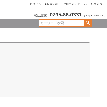
ログイン
会員登録
ご利用ガイド
メールマガジン
0795-86-0331
電話注文
（平日 9:00〜17:30)