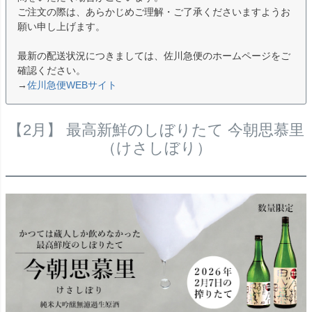
ご注文の際は、あらかじめご理解・ご了承くださいますようお
願い申し上げます。
最新の配送状況につきましては、佐川急便のホームページをご
確認ください。
→
佐川急便WEBサイト
【2月】 最高新鮮のしぼりたて 今朝思慕里
（けさしぼり）