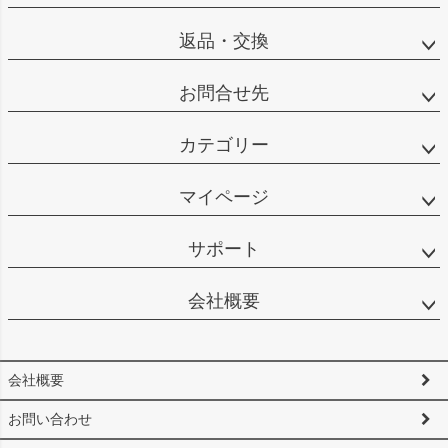
返品・交換
お問合せ先
カテゴリー
マイページ
サポート
会社概要
会社概要
お問い合わせ