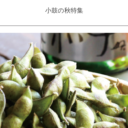
小鼓の秋特集