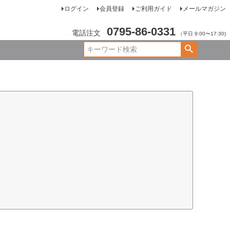
ログイン
会員登録
ご利用ガイド
メールマガジン
0795-86-0331
電話注文
（平日 9:00〜17:30)